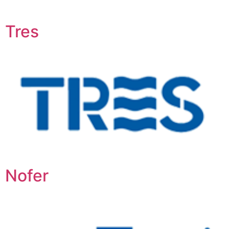
Tres
Nofer