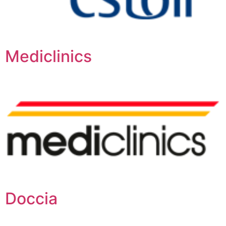
Mediclinics
Doccia