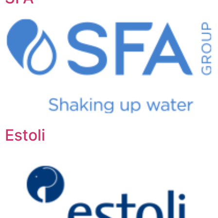
Estoli