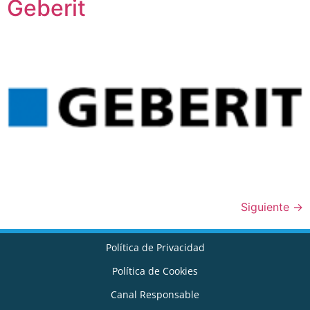
Geberit
Siguiente
→
Política de Privacidad
Política de Cookies
Canal Responsable