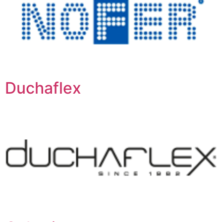
Duchaflex