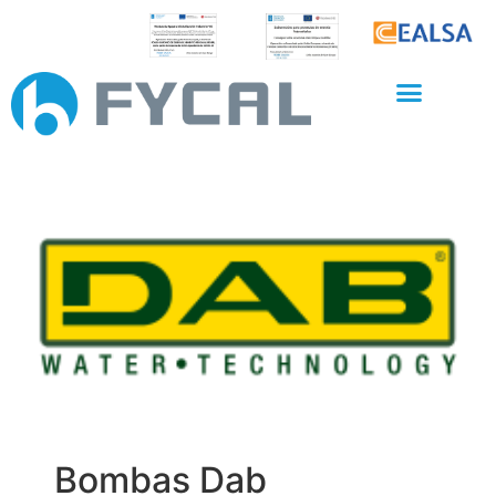
Bombas Dab