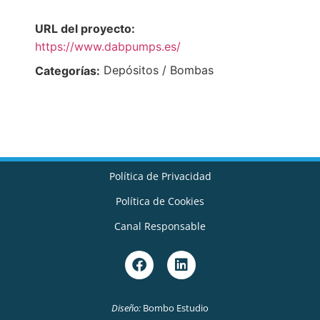
URL del proyecto:
https://www.dabpumps.es/
Depósitos / Bombas
Categorías:
Política de Privacidad
Política de Cookies
Canal Responsable
Diseño:
Bombo Estudio