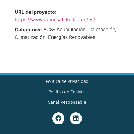
URL del proyecto:
https://www.domusateknik.com/es/
ACS- Acumulación, Calefacción,
Categorías:
Climatización, Energías Renovables
Política de Privacidad
Política de Cookies
Canal Responsable