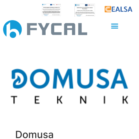
Domusa