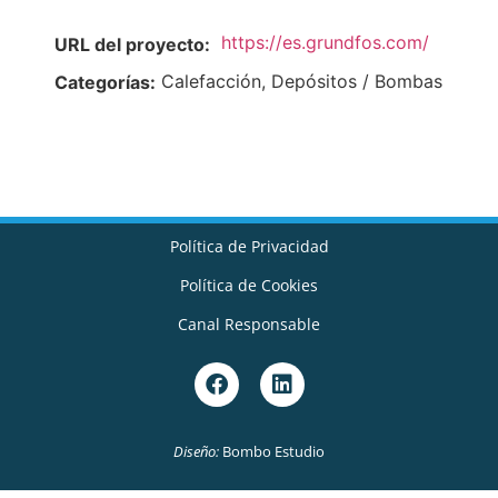
https://es.grundfos.com/
URL del proyecto:
Calefacción, Depósitos / Bombas
Categorías:
Política de Privacidad
Política de Cookies
Canal Responsable
Diseño:
Bombo Estudio