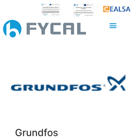
Grundfos